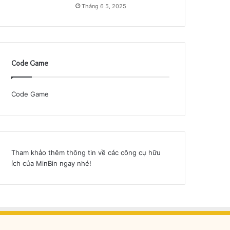
Tháng 6 5, 2025
Code Game
Code Game
Tham khảo thêm thông tin về
các công cụ hữu
ích của MinBin
ngay nhé!