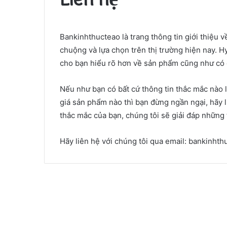
Bankinhthucteao là trang thông tin giới thiệu v
chuộng và lựa chọn trên thị trường hiện nay. 
cho bạn hiểu rõ hơn về sản phẩm cũng như có đ
Nếu như bạn có bất cứ thông tin thắc mắc nào
giá sản phẩm nào thì bạn đừng ngần ngại, hãy 
thắc mắc của bạn, chúng tôi sẽ giải đáp những
Hãy liên hệ với chúng tôi qua email: bankinht